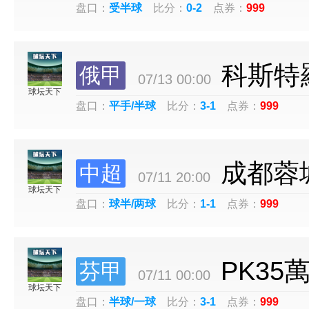
盘口：
受半球
比分：
0-2
点券：
999
科斯特
俄甲
07/13 00:00
球坛天下
盘口：
平手/半球
比分：
3-1
点券：
999
成都蓉城
中超
07/11 20:00
球坛天下
盘口：
球半/两球
比分：
1-1
点券：
999
PK35
芬甲
07/11 00:00
球坛天下
盘口：
半球/一球
比分：
3-1
点券：
999