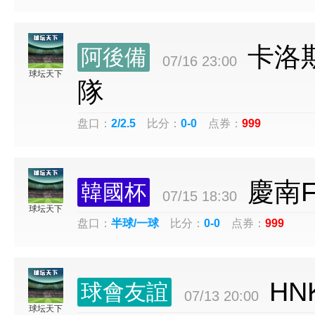
卡洛
阿後備
07/16 23:00
球坛天下
隊
盘口：
2/2.5
比分：
0-0
点券：
999
慶南F
韓國杯
07/15 18:30
球坛天下
盘口：
半球/一球
比分：
0-0
点券：
999
HN
球會友誼
07/13 20:00
球坛天下