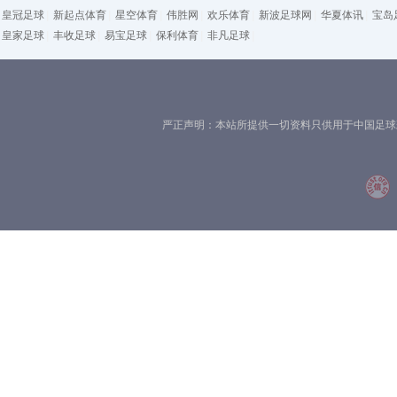
皇冠足球
|
新起点体育
|
星空体育
|
伟胜网
|
欢乐体育
|
新波足球网
|
华夏体讯
|
宝岛
皇家足球
|
丰收足球
|
易宝足球
|
保利体育
|
非凡足球
|
严正声明：本站所提供一切资料只供用于中国足球