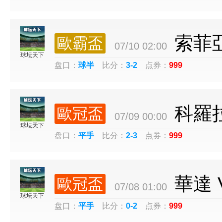
索菲
歐霸盃
07/10 02:00
球坛天下
盘口：
球半
比分：
3-2
点券：
999
科羅
歐冠盃
07/09 00:00
球坛天下
盘口：
平手
比分：
2-3
点券：
999
華達 
歐冠盃
07/08 01:00
球坛天下
盘口：
平手
比分：
0-2
点券：
999